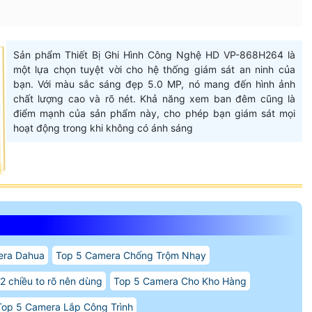
Sản phẩm Thiết Bị Ghi Hình Công Nghệ HD VP-868H264 là
một lựa chọn tuyệt vời cho hệ thống giám sát an ninh của
bạn. Với màu sắc sáng đẹp 5.0 MP, nó mang đến hình ảnh
chất lượng cao và rõ nét. Khả năng xem ban đêm cũng là
điểm mạnh của sản phẩm này, cho phép bạn giám sát mọi
hoạt động trong khi không có ánh sáng
era Dahua
Top 5 Camera Chống Trộm Nhạy
2 chiều to rõ nên dùng
Top 5 Camera Cho Kho Hàng
Top 5 Camera Lắp Công Trình