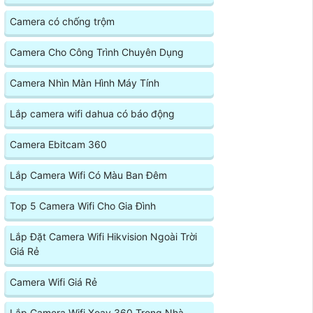
Camera có chống trộm
Camera Cho Công Trình Chuyên Dụng
Camera Nhìn Màn Hình Máy Tính
Lắp camera wifi dahua có báo động
Camera Ebitcam 360
Lắp Camera Wifi Có Màu Ban Đêm
Top 5 Camera Wifi Cho Gia Đình
Lắp Đặt Camera Wifi Hikvision Ngoài Trời
Giá Rẻ
Camera Wifi Giá Rẻ
Lắp Camera Wifi Xoay 360 Trong Nhà