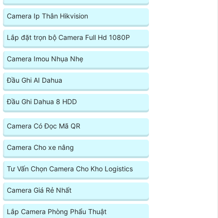
Camera Ip Thân Hikvision
Lắp đặt trọn bộ Camera Full Hd 1080P
Camera Imou Nhụa Nhẹ
Đầu Ghi AI Dahua
Đầu Ghi Dahua 8 HDD
Camera Có Đọc Mã QR
Camera Cho xe nâng
Tư Vấn Chọn Camera Cho Kho Logistics
Camera Giá Rẻ Nhất
Lắp Camera Phòng Phẩu Thuật