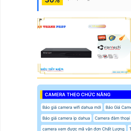
CAMERA THEO CHỨC NĂNG
Báo giá camera wifi dahua mới
Báo Giá Cam
Báo giá camera ip dahua
Camera đàm thoại 
camera xem được mã vận đơn Chất Lượng