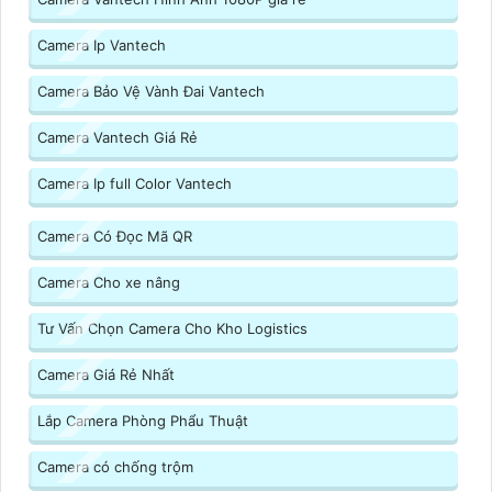
Camera Ip Vantech
Camera Bảo Vệ Vành Đai Vantech
Camera Vantech Giá Rẻ
Camera Ip full Color Vantech
Camera Có Đọc Mã QR
Camera Cho xe nâng
Tư Vấn Chọn Camera Cho Kho Logistics
Camera Giá Rẻ Nhất
Lắp Camera Phòng Phẩu Thuật
Camera có chống trộm