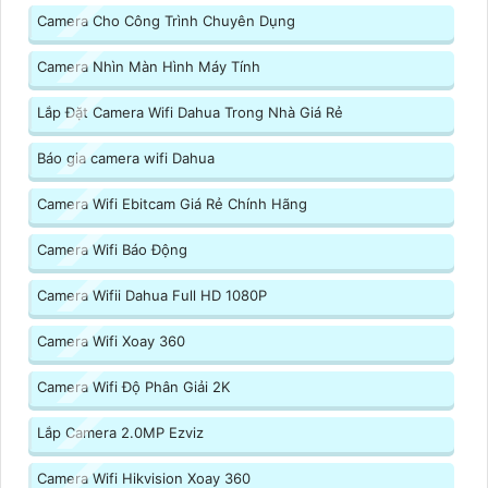
Camera Cho Công Trình Chuyên Dụng
Camera Nhìn Màn Hình Máy Tính
Lắp Đặt Camera Wifi Dahua Trong Nhà Giá Rẻ
Báo gia camera wifi Dahua
Camera Wifi Ebitcam Giá Rẻ Chính Hãng
Camera Wifi Báo Động
Camera Wifii Dahua Full HD 1080P
Camera Wifi Xoay 360
Camera Wifi Độ Phân Giải 2K
Lắp Camera 2.0MP Ezviz
Camera Wifi Hikvision Xoay 360