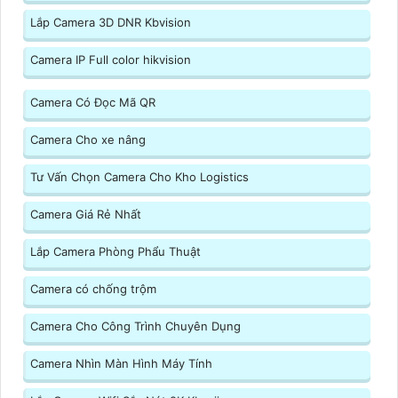
Lắp Camera 3D DNR Kbvision
Camera IP Full color hikvision
Camera Có Đọc Mã QR
Camera Cho xe nâng
Tư Vấn Chọn Camera Cho Kho Logistics
Camera Giá Rẻ Nhất
Lắp Camera Phòng Phẩu Thuật
Camera có chống trộm
Camera Cho Công Trình Chuyên Dụng
Camera Nhìn Màn Hình Máy Tính