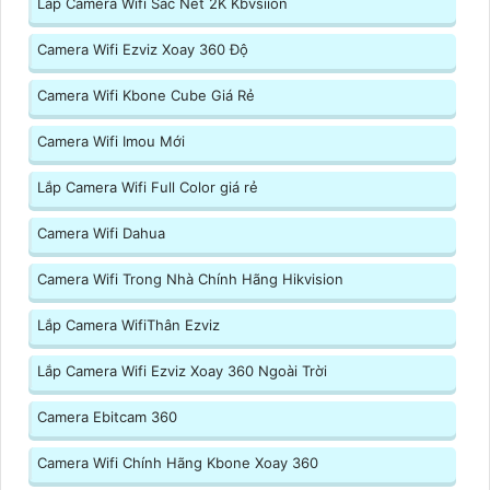
Lắp Camera Wifi Sắc Nét 2K Kbvsiion
Camera Wifi Ezviz Xoay 360 Độ
Camera Wifi Kbone Cube Giá Rẻ
Camera Wifi Imou Mới
Lắp Camera Wifi Full Color giá rẻ
Camera Wifi Dahua
Camera Wifi Trong Nhà Chính Hãng Hikvision
Lắp Camera WifiThân Ezviz
Lắp Camera Wifi Ezviz Xoay 360 Ngoài Trời
Camera Ebitcam 360
Camera Wifi Chính Hãng Kbone Xoay 360