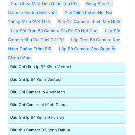
Sửa Chữa Máy Tính Quận Tân Phú
Bảng Báo Giá
Camera Avetch Mới Nhất
Giới Thiệu Robot Hút Bụi
Thông Minh RV-L11-A
Báo Giá Camera Jtech Mới Nhất
Lắp Đặt Trọn Bộ Camera Giá Rẻ Độ Nét Cao
Lắp Đặt
Camera Khu Vui Chơi Giải Trí
Lắp Trọn Bộ Camera Kho
Hàng Chống Trộm PIR
Lắp Bộ Camera Cho Quán Ăn
Chính Hãng
Đầu Ghi Hình Ip 32 Kênh Vantech
Đầu Ghi Ip 64 Kênh Vantech
Đầu Ghi Camera Ip 4 Vantech
Đầu Ghi Camera 4 Kênh Dahua
Đầu Ghi Ip 64 Kênh Hikvision
Đầu thu Camera 32 Kênh Dahua