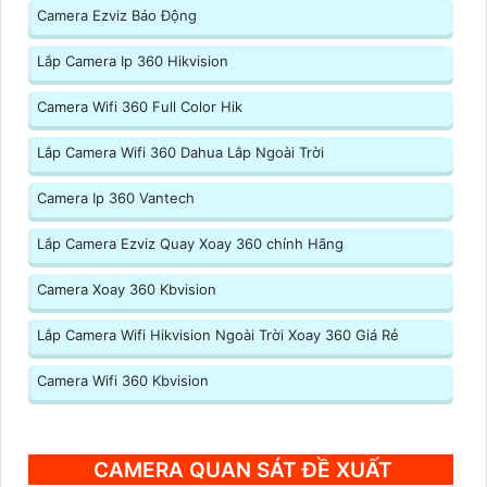
Camera Ezviz Báo Động
Lắp Camera Ip 360 Hikvision
Camera Wifi 360 Full Color Hik
Lắp Camera Wifi 360 Dahua Lắp Ngoài Trời
Camera Ip 360 Vantech
Lắp Camera Ezviz Quay Xoay 360 chính Hãng
Camera Xoay 360 Kbvision
Lắp Camera Wifi Hikvision Ngoài Trời Xoay 360 Giá Rẻ
Camera Wifi 360 Kbvision
CAMERA QUAN SÁT ĐỀ XUẤT