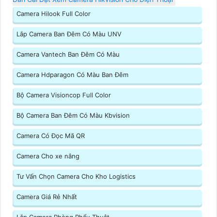
Camera Hilook Full Color
Lắp Camera Ban Đêm Có Màu UNV
Camera Vantech Ban Đêm Có Màu
Camera Hdparagon Có Màu Ban Đêm
Bộ Camera Visioncop Full Color
Bộ Camera Ban Đêm Có Màu Kbvision
Camera Có Đọc Mã QR
Camera Cho xe nâng
Tư Vấn Chọn Camera Cho Kho Logistics
Camera Giá Rẻ Nhất