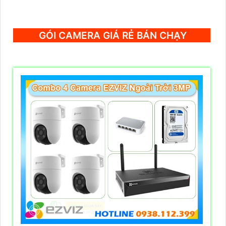
GÓI CAMERA GIÁ RẺ BÁN CHẠY