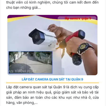
thuật viên có kinh nghiệm, chúng tôi cam kết đem đến
cho bạn những giải...
LẮP ĐẶT CAMERA QUAN SÁT TẠI QUẬN 9
Lắp đặt camera quan sát tại Quận 9 là dịch vụ cung cấp
giải pháp an ninh hiệu quả, giúp giám sát và bảo vệ tài
sản, đảm bảo an toàn cho các khu vực như nhà ở, cửa
hàng, văn phòng,...