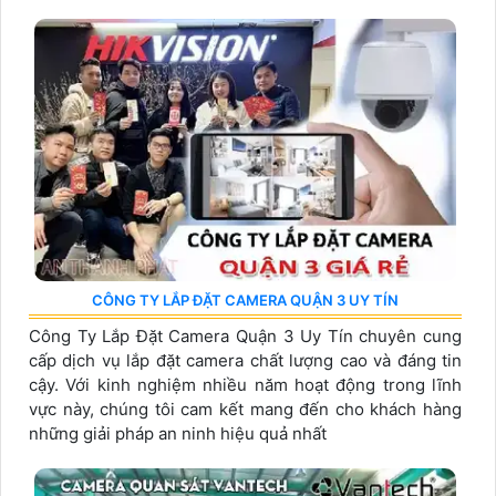
CÔNG TY LẮP ĐẶT CAMERA QUẬN 3 UY TÍN
Công Ty Lắp Đặt Camera Quận 3 Uy Tín chuyên cung
cấp dịch vụ lắp đặt camera chất lượng cao và đáng tin
cậy. Với kinh nghiệm nhiều năm hoạt động trong lĩnh
vực này, chúng tôi cam kết mang đến cho khách hàng
những giải pháp an ninh hiệu quả nhất