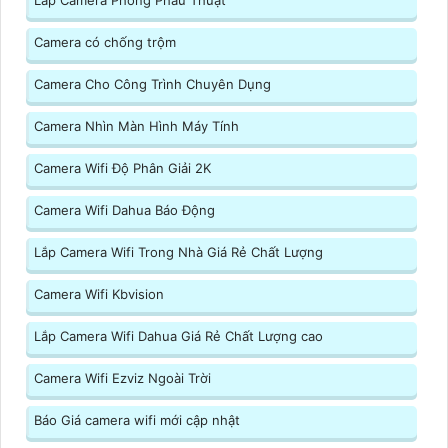
Lắp Camera Phòng Phẩu Thuật
Camera có chống trộm
Camera Cho Công Trình Chuyên Dụng
Camera Nhìn Màn Hình Máy Tính
Camera Wifi Độ Phân Giải 2K
Camera Wifi Dahua Báo Động
Lắp Camera Wifi Trong Nhà Giá Rẻ Chất Lượng
Camera Wifi Kbvision
Lắp Camera Wifi Dahua Giá Rẻ Chất Lượng cao
Camera Wifi Ezviz Ngoài Trời
Báo Giá camera wifi mới cập nhật