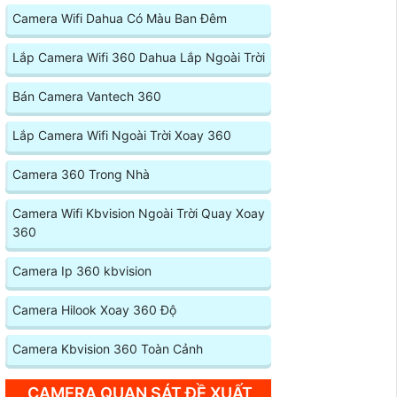
Camera Wifi Dahua Có Màu Ban Đêm
Lắp Camera Wifi 360 Dahua Lắp Ngoài Trời
Bán Camera Vantech 360
Lắp Camera Wifi Ngoài Trời Xoay 360
Camera 360 Trong Nhà
Camera Wifi Kbvision Ngoài Trời Quay Xoay
360
Camera Ip 360 kbvision
Camera Hilook Xoay 360 Độ
Camera Kbvision 360 Toàn Cảnh
CAMERA QUAN SÁT ĐỀ XUẤT