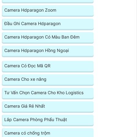
Camera Hdparagon Zoom
Đầu Ghi Camera Hdparagon
Camera Hdparagon Có Màu Ban Đêm
Camera Hdparagon Hồng Ngoại
Camera Có Đọc Mã QR
Camera Cho xe nâng
Tư Vấn Chọn Camera Cho Kho Logistics
Camera Giá Rẻ Nhất
Lắp Camera Phòng Phẩu Thuật
Camera có chống trộm