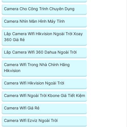
Camera Cho Công Trình Chuyên Dụng
Camera Nhìn Màn Hình Máy Tính
Lắp Camera Wifi Hikvision Ngoài Trời Xoay
360 Giá Rẻ
Lắp Camera Wifi 360 Dahua Ngoài Trời
Camera Wifi Trong Nhà Chính Hãng
Hikvision
Camera Wifi Hikvision Ngoài Trời
Camera Wifi Ngoài Trời Kbone Giá Tiết Kiệm
Camera Wifi Giá Rẻ
Camera Wifi Ezviz Ngoài Trời