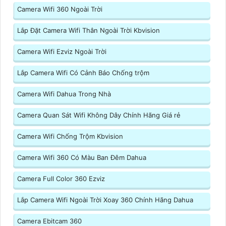
Camera Wifi 360 Ngoài Trời
Lắp Đặt Camera Wifi Thân Ngoài Trời Kbvision
Camera Wifi Ezviz Ngoài Trời
Lắp Camera Wifi Có Cảnh Báo Chống trộm
Camera Wifi Dahua Trong Nhà
Camera Quan Sát Wifi Không Dây Chính Hãng Giá rẻ
Camera Wifi Chống Trộm Kbvision
Camera Wifi 360 Có Màu Ban Đêm Dahua
Camera Full Color 360 Ezviz
Lắp Camera Wifi Ngoài Trời Xoay 360 Chính Hãng Dahua
Camera Ebitcam 360