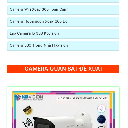
Camera Wifi Xoay 360 Toàn Cảnh
Camera Hdparagon Xoay 360 Độ
Lắp Camera Ip 360 Kbvision
Camera 360 Trong Nhà Hikvision
CAMERA QUAN SÁT ĐỀ XUẤT