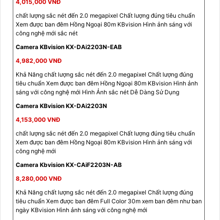
4,015,000 VNĐ
chất lượng sắc nét đến 2.0 megapixel Chất lượng đúng tiêu chuẩn
Xem được ban đêm Hồng Ngoại 80m KBvision Hình ảnh sáng với
công nghệ mới sắc nét
Camera KBvision KX-DAi2203N-EAB
4,982,000 VNĐ
Khả Năng chất lượng sắc nét đến 2.0 megapixel Chất lượng đúng
tiêu chuẩn Xem được ban đêm Hồng Ngoại 80m KBvision Hình ảnh
sáng với công nghệ mới Hình Ảnh sắc nét Dễ Dàng Sử Dụng
Camera KBvision KX-DAi2203N
4,153,000 VNĐ
chất lượng sắc nét đến 2.0 megapixel Chất lượng đúng tiêu chuẩn
Xem được ban đêm Hồng Ngoại 80m KBvision Hình ảnh sáng với
công nghệ mới
Camera Kbvision KX-CAiF2203N-AB
8,280,000 VNĐ
Khả Năng chất lượng sắc nét đến 2.0 megapixel Chất lượng đúng
tiêu chuẩn Xem được ban đêm Full Color 30m xem ban đêm như ban
ngày KBvision Hình ảnh sáng với công nghệ mới