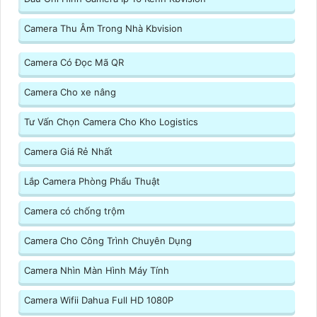
Camera Thu Âm Trong Nhà Kbvision
Camera Có Đọc Mã QR
Camera Cho xe nâng
Tư Vấn Chọn Camera Cho Kho Logistics
Camera Giá Rẻ Nhất
Lắp Camera Phòng Phẩu Thuật
Camera có chống trộm
Camera Cho Công Trình Chuyên Dụng
Camera Nhìn Màn Hình Máy Tính
Camera Wifii Dahua Full HD 1080P