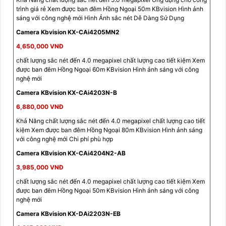
trình giá rẻ Xem được ban đêm Hồng Ngoại 50m KBvision Hình ảnh
sáng với công nghệ mới Hình Ảnh sắc nét Dễ Dàng Sử Dụng
Camera Kbvision KX-CAi4205MN2
4,650,000 VNĐ
chất lượng sắc nét đến 4.0 megapixel chất lượng cao tiết kiệm Xem
được ban đêm Hồng Ngoại 60m KBvision Hình ảnh sáng với công
nghệ mới
Camera KBvision KX-CAi4203N-B
6,880,000 VNĐ
Khả Năng chất lượng sắc nét đến 4.0 megapixel chất lượng cao tiết
kiệm Xem được ban đêm Hồng Ngoại 80m KBvision Hình ảnh sáng
với công nghệ mới Chi phí phù hợp
Camera KBvision KX-CAi4204N2-AB
3,985,000 VNĐ
chất lượng sắc nét đến 4.0 megapixel chất lượng cao tiết kiệm Xem
được ban đêm Hồng Ngoại 50m KBvision Hình ảnh sáng với công
nghệ mới
Camera KBvision KX-DAi2203N-EB