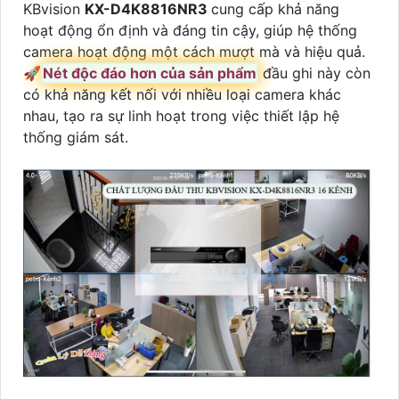
KBvision
KX-D4K8816NR3
cung cấp khả năng
hoạt động ổn định và đáng tin cậy, giúp hệ thống
camera hoạt động một cách mượt mà và hiệu quả.
🚀
Nét độc đáo hơn của sản phẩm
đầu ghi này còn
có khả năng kết nối với nhiều loại camera khác
nhau, tạo ra sự linh hoạt trong việc thiết lập hệ
thống giám sát.