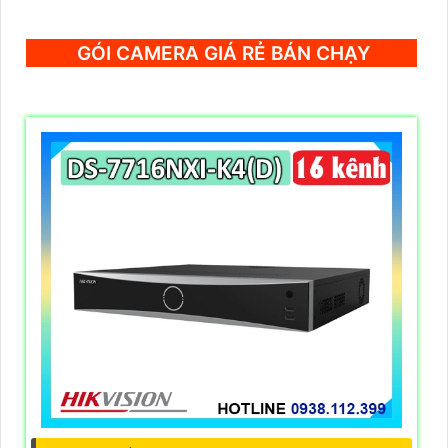
GÓI CAMERA GIÁ RẺ BÁN CHẠY