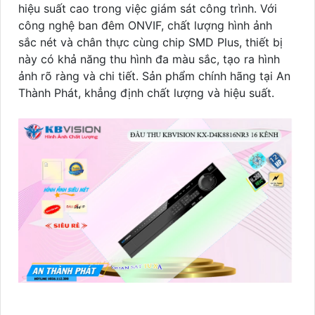
hiệu suất cao trong việc giám sát công trình. Với
công nghệ ban đêm ONVIF, chất lượng hình ảnh
sắc nét và chân thực cùng chip SMD Plus, thiết bị
này có khả năng thu hình đa màu sắc, tạo ra hình
ảnh rõ ràng và chi tiết. Sản phẩm chính hãng tại An
Thành Phát, khẳng định chất lượng và hiệu suất.