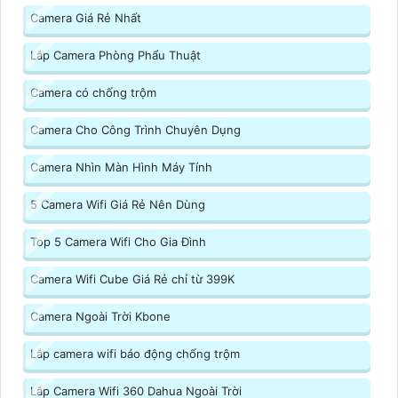
Camera Giá Rẻ Nhất
Lắp Camera Phòng Phẩu Thuật
Camera có chống trộm
Camera Cho Công Trình Chuyên Dụng
Camera Nhìn Màn Hình Máy Tính
5 Camera Wifi Giá Rẻ Nên Dùng
Top 5 Camera Wifi Cho Gia Đình
Camera Wifi Cube Giá Rẻ chỉ từ 399K
Camera Ngoài Trời Kbone
Lắp camera wifi báo động chống trộm
Lắp Camera Wifi 360 Dahua Ngoài Trời