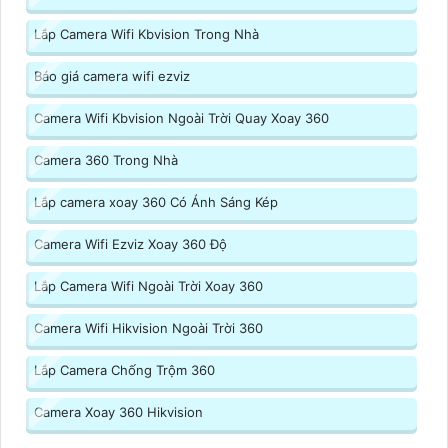
Lắp Camera Wifi Kbvision Trong Nhà
Báo giá camera wifi ezviz
Camera Wifi Kbvision Ngoài Trời Quay Xoay 360
Camera 360 Trong Nhà
Lắp camera xoay 360 Có Ánh Sáng Kép
Camera Wifi Ezviz Xoay 360 Độ
Lắp Camera Wifi Ngoài Trời Xoay 360
Camera Wifi Hikvision Ngoài Trời 360
Lắp Camera Chống Trộm 360
Camera Xoay 360 Hikvision