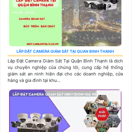
LẮP ĐẶT CAMERA GIÁM SÁT TẠI QUAN BINH THANH
Lắp Đặt Camera Giám Sát Tại Quận Bình Thạnh là dịch
vụ chuyên nghiệp của chúng tôi, cung cấp hệ thống
giám sát an ninh hiện đại cho các doanh nghiệp, cửa
hàng và gia đình tại khu...