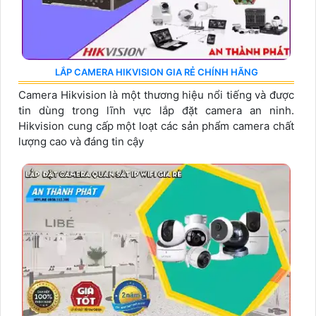
LẮP CAMERA HIKVISION GIA RẺ CHÍNH HÃNG
Camera Hikvision là một thương hiệu nổi tiếng và được
tin dùng trong lĩnh vực lắp đặt camera an ninh.
Hikvision cung cấp một loạt các sản phẩm camera chất
lượng cao và đáng tin cậy