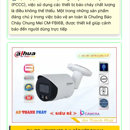
(PCCC), việc sử dụng các thiết bị báo cháy chất lượng
là điều không thể thiếu. Một trong những sản phẩm
đáng chú ý trong việc bảo vệ an toàn là Chuông Báo
Cháy Chung Mei CM-FBI6B, được thiết kế giúp cảnh
báo đến người dùng trực tiếp