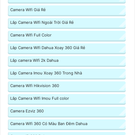
Camera Wifi Giá Rẻ
Lắp Camera Wifi Ngoài Trời Giá Rẻ
Camera Wifi Full Color
Lắp Camera Wifi Dahua Xoay 360 Giá Rẻ
Lắp camera Wifi 2k Dahua
Lắp Camera Imou Xoay 360 Trong Nhà
Camera Wifi Hikvision 360
Lắp Camera Wifi Imou Full color
Camera Ezviz 360
Camera Wifi 360 Có Màu Ban Đêm Dahua