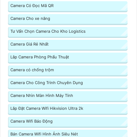
Camera Có Đọc Mã QR
Camera Cho xe nâng
Tư Vấn Chọn Camera Cho Kho Logistics
Camera Giá Rẻ Nhất
Lắp Camera Phòng Phẩu Thuật
Camera có chống trộm
Camera Cho Công Trình Chuyên Dụng
Camera Nhìn Màn Hình Máy Tính
Lắp Đặt Camera Wifi Hikvision Ultra 2k
Camera Wifi Báo Động
Bán Camera Wifi Hình Ảnh Siêu Nét