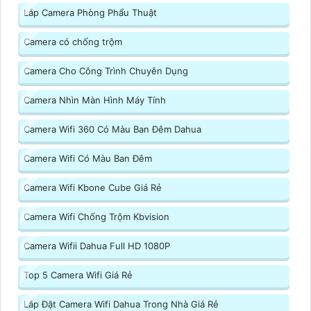
Lắp Camera Phòng Phẩu Thuật
Camera có chống trộm
Camera Cho Công Trình Chuyên Dụng
Camera Nhìn Màn Hình Máy Tính
Camera Wifi 360 Có Màu Ban Đêm Dahua
Camera Wifi Có Màu Ban Đêm
Camera Wifi Kbone Cube Giá Rẻ
Camera Wifi Chống Trộm Kbvision
Camera Wifii Dahua Full HD 1080P
Top 5 Camera Wifi Giá Rẻ
Lắp Đặt Camera Wifi Dahua Trong Nhà Giá Rẻ