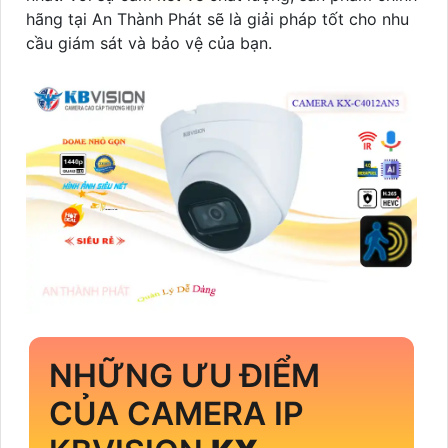
hãng tại An Thành Phát sẽ là giải pháp tốt cho nhu
cầu giám sát và bảo vệ của bạn.
NHỮNG ƯU ĐIỂM
CỦA CAMERA IP