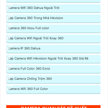
Camera Wifi 360 Dahua Ngoài Trời
Lắp Camera 360 Trong Nhà hikvision
Camera 360 Imou Full color
Lắp Camera Wifi Ngoài Trời Xoay 360
Camera IP 360 Dahua
Lắp Camera Wifi Hikvision Ngoài Trời Xoay 360 Giá Rẻ
Camera Full Color 360 Ezviz
Lắp Camera Chống Trộm 360
Camera Wifi 360 Full Color