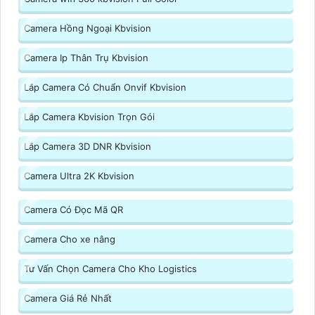
Camera Hồng Ngoại Kbvision
Camera Ip Thân Trụ Kbvision
Lắp Camera Có Chuẩn Onvif Kbvision
Lắp Camera Kbvision Trọn Gói
Lắp Camera 3D DNR Kbvision
Camera Ultra 2K Kbvision
Camera Có Đọc Mã QR
Camera Cho xe nâng
Tư Vấn Chọn Camera Cho Kho Logistics
Camera Giá Rẻ Nhất