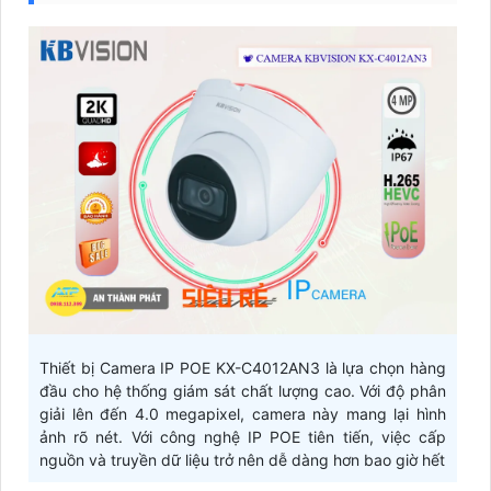
Thiết bị Camera IP POE KX-C4012AN3 là lựa chọn hàng
đầu cho hệ thống giám sát chất lượng cao. Với độ phân
giải lên đến 4.0 megapixel, camera này mang lại hình
ảnh rõ nét. Với công nghệ IP POE tiên tiến, việc cấp
nguồn và truyền dữ liệu trở nên dễ dàng hơn bao giờ hết