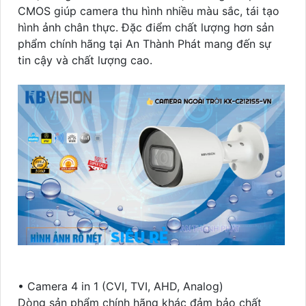
CMOS giúp camera thu hình nhiều màu sắc, tái tạo
hình ảnh chân thực. Đặc điểm chất lượng hơn sản
phẩm chính hãng tại An Thành Phát mang đến sự
tin cậy và chất lượng cao.
• Camera 4 in 1 (CVI, TVI, AHD, Analog)
Dòng sản phẩm chính hãng khác đảm bảo chất