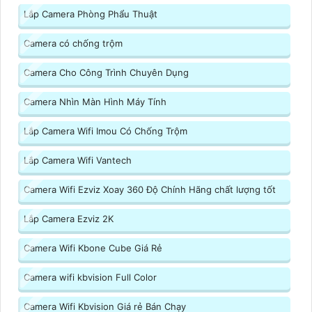
Lắp Camera Phòng Phẩu Thuật
Camera có chống trộm
Camera Cho Công Trình Chuyên Dụng
Camera Nhìn Màn Hình Máy Tính
Lắp Camera Wifi Imou Có Chống Trộm
Lắp Camera Wifi Vantech
Camera Wifi Ezviz Xoay 360 Độ Chính Hãng chất lượng tốt
Lắp Camera Ezviz 2K
Camera Wifi Kbone Cube Giá Rẻ
Camera wifi kbvision Full Color
Camera Wifi Kbvision Giá rẻ Bán Chạy