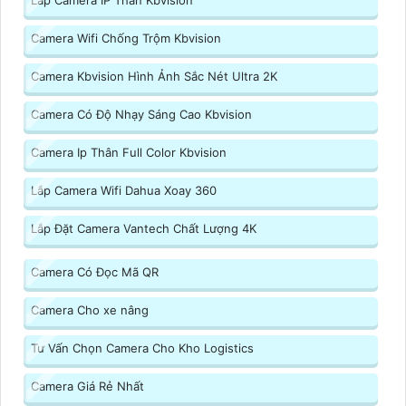
Camera Wifi Chống Trộm Kbvision
Camera Kbvision Hình Ảnh Sắc Nét Ultra 2K
Camera Có Độ Nhạy Sáng Cao Kbvision
Camera Ip Thân Full Color Kbvision
Lắp Camera Wifi Dahua Xoay 360
Lắp Đặt Camera Vantech Chất Lượng 4K
Camera Có Đọc Mã QR
Camera Cho xe nâng
Tư Vấn Chọn Camera Cho Kho Logistics
Camera Giá Rẻ Nhất