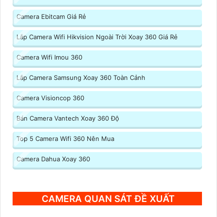
Camera Ebitcam Giá Rẻ
Lắp Camera Wifi Hikvision Ngoài Trời Xoay 360 Giá Rẻ
Camera Wifi Imou 360
Lắp Camera Samsung Xoay 360 Toàn Cảnh
Camera Visioncop 360
Bán Camera Vantech Xoay 360 Độ
Top 5 Camera Wifi 360 Nên Mua
Camera Dahua Xoay 360
CAMERA QUAN SÁT ĐỀ XUẤT