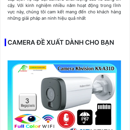
cậy. Với kinh nghiệm nhiều năm hoạt động trong lĩnh
vực này, chúng tôi cam kết mang đến cho khách hàng
những giải pháp an ninh hiệu quả nhất
CAMERA ĐỀ XUẤT DÀNH CHO BẠN