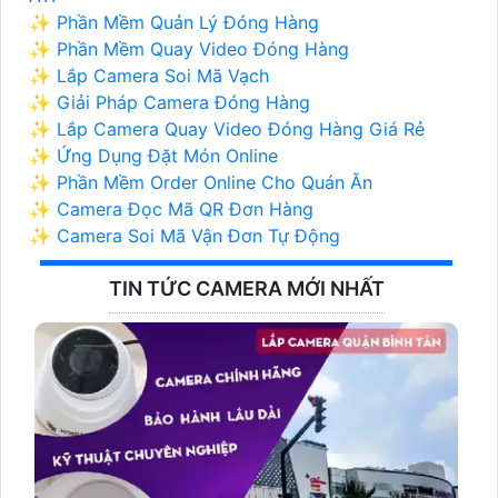
✨ Phần Mềm Quản Lý Đóng Hàng
✨ Phần Mềm Quay Video Đóng Hàng
✨ Lắp Camera Soi Mã Vạch
✨ Giải Pháp Camera Đóng Hàng
✨ Lắp Camera Quay Video Đóng Hàng Giá Rẻ
✨ Ứng Dụng Đặt Món Online
✨ Phần Mềm Order Online Cho Quán Ăn
✨ Camera Đọc Mã QR Đơn Hàng
✨ Camera Soi Mã Vận Đơn Tự Động
TIN TỨC CAMERA MỚI NHẤT