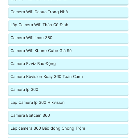
Camera Wifi Dahua Trong Nhà
Lắp Camera Wifi Thân Cố Định
Camera Wifi Imou 360
Camera Wifi Kbone Cube Giá Rẻ
Camera Ezviz Báo Động
Camera Kbvision Xoay 360 Toàn Cảnh
Camera Ip 360
Lắp Camera Ip 360 Hikvision
Camera Ebitcam 360
Lắp camera 360 Báo động Chống Trộm