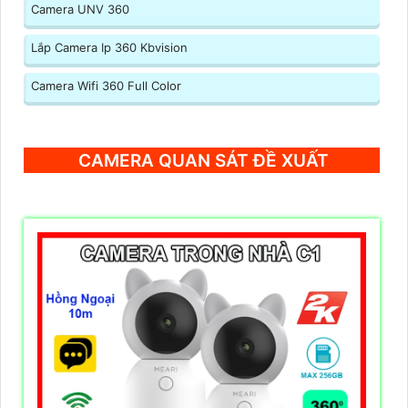
Camera UNV 360
Lắp Camera Ip 360 Kbvision
Camera Wifi 360 Full Color
CAMERA QUAN SÁT ĐỀ XUẤT