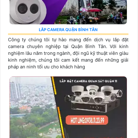
LĂP CAMERA QUẬN BÌNH TÂN
Công ty chúng tôi tự hào mang đến dịch vụ lắp đặt
camera chuyên nghiệp tại Quận Bình Tân. Với kinh
nghiệm lâu năm trong ngành, đội ngũ kỹ thuật viên giàu
kinh nghiệm, chúng tôi cam kết mang đến những giải
pháp an ninh tối ưu cho khách hàng