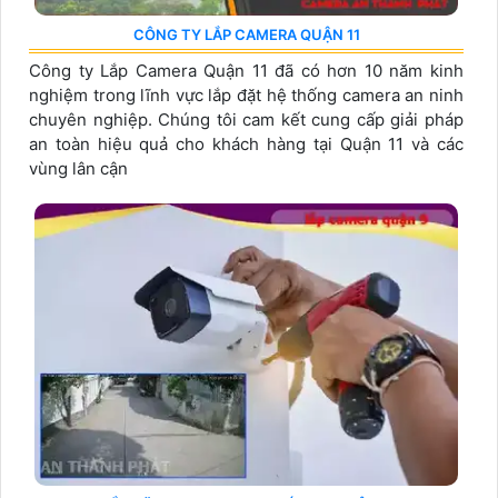
CÔNG TY LẮP CAMERA QUẬN 11
Công ty Lắp Camera Quận 11 đã có hơn 10 năm kinh
nghiệm trong lĩnh vực lắp đặt hệ thống camera an ninh
chuyên nghiệp. Chúng tôi cam kết cung cấp giải pháp
an toàn hiệu quả cho khách hàng tại Quận 11 và các
vùng lân cận