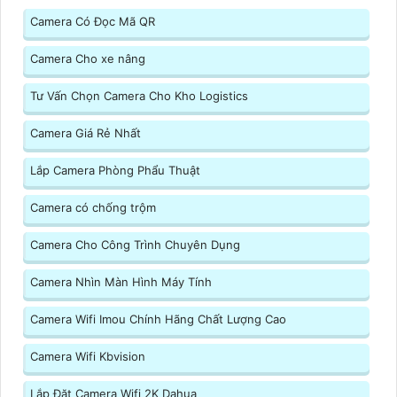
Camera Có Đọc Mã QR
Camera Cho xe nâng
Tư Vấn Chọn Camera Cho Kho Logistics
Camera Giá Rẻ Nhất
Lắp Camera Phòng Phẩu Thuật
Camera có chống trộm
Camera Cho Công Trình Chuyên Dụng
Camera Nhìn Màn Hình Máy Tính
Camera Wifi Imou Chính Hãng Chất Lượng Cao
Camera Wifi Kbvision
Lắp Đặt Camera Wifi 2K Dahua