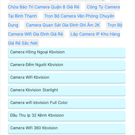
Chửa Bảo Trì Camera Quận 8 Giá Rẻ
Công Ty Camera
Tại Bình Thạnh
Trọn Bộ Camera Văn Phòng Chuyên
Dụng
Camera Quan Sát Gia Đình Ghi Âm 2K
Trọn Bộ
Camera Wifi Gia Đình Giá Rẻ
Lắp Camera IP Kho Hàng
Giá Rẻ Sắc Nét
Camera Hồng Ngoại Kbvision
Camera Đếm Người Kbvision
Camera Wifi Kbvision
Camera Kbvision Starlight
Camera wifi kbvision Full Color
Đầu Thu Ip 32 Kênh Kbvision
Camera Wifi 360 Kbvision