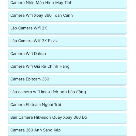
Camera Nhìn Màn Hình Máy Tính
Camera Wifi Xoay 360 Toàn Cảnh
Lắp Camera Wifi 2K
Lắp Camera Wiif 2K Ezviz
Camera Wifi Dahua
Camera Wifi Giá Rẻ Chính Hãng
Camera Ebitcam 360
Lắp camera wifi Imou tích hợp báo động
Camera Ebitcam Ngoài Trời
Bán Camera Hikvision Quay Xoay 360 Độ
Camera 360 Ánh Sáng Kép