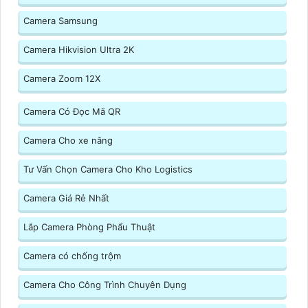
Camera Samsung
Camera Hikvision Ultra 2K
Camera Zoom 12X
Camera Có Đọc Mã QR
Camera Cho xe nâng
Tư Vấn Chọn Camera Cho Kho Logistics
Camera Giá Rẻ Nhất
Lắp Camera Phòng Phẩu Thuật
Camera có chống trộm
Camera Cho Công Trình Chuyên Dụng