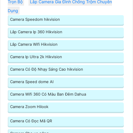
Trọn Bộ
Lắp Camera Gia Đình Chống Trộm Chuyên
Dụng
Camera Speedom hikvision
Lắp Camera Ip 360 Hikvision
Lắp Camera Wifi Hikvision
Camera Ip Ultra 2k Hikvision
Camera Có Độ Nhạy Sáng Cao hikvision
Camera Speed dome AI
Camera Wifi 360 Có Màu Ban Đêm Dahua
Camera Zoom Hilook
Camera Có Đọc Mã QR