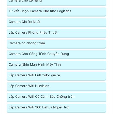
Camera Cho xe nâng
Tư Vấn Chọn Camera Cho Kho Logistics
Camera Giá Rẻ Nhất
Lắp Camera Phòng Phẩu Thuật
Camera có chống trộm
Camera Cho Công Trình Chuyên Dụng
Camera Nhìn Màn Hình Máy Tính
Lắp Camera Wifi Full Color giá rẻ
Lắp Camera Wifi Hikvision
Lắp Camera Wifi Có Cảnh Báo Chống trộm
Lắp Camera Wifi 360 Dahua Ngoài Trời