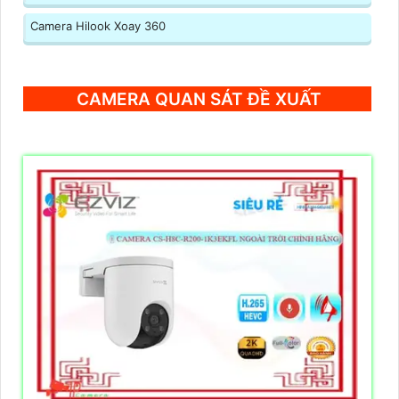
Camera Hilook Xoay 360
CAMERA QUAN SÁT ĐỀ XUẤT