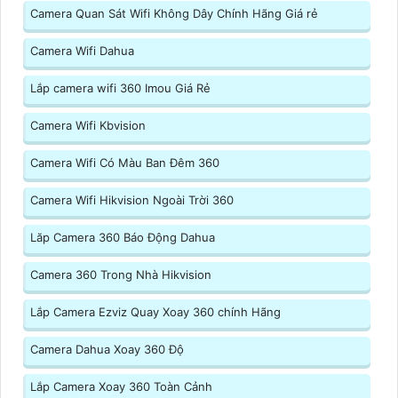
Camera Quan Sát Wifi Không Dây Chính Hãng Giá rẻ
Camera Wifi Dahua
Lắp camera wifi 360 Imou Giá Rẻ
Camera Wifi Kbvision
Camera Wifi Có Màu Ban Đêm 360
Camera Wifi Hikvision Ngoài Trời 360
Lăp Camera 360 Báo Động Dahua
Camera 360 Trong Nhà Hikvision
Lắp Camera Ezviz Quay Xoay 360 chính Hãng
Camera Dahua Xoay 360 Độ
Lắp Camera Xoay 360 Toàn Cảnh