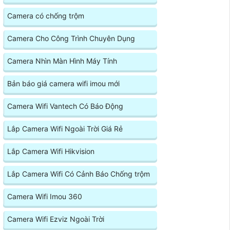
Camera có chống trộm
Camera Cho Công Trình Chuyên Dụng
Camera Nhìn Màn Hình Máy Tính
Bản báo giá camera wifi imou mới
Camera Wifi Vantech Có Báo Động
Lắp Camera Wifi Ngoài Trời Giá Rẻ
Lắp Camera Wifi Hikvision
Lắp Camera Wifi Có Cảnh Báo Chống trộm
Camera Wifi Imou 360
Camera Wifi Ezviz Ngoài Trời