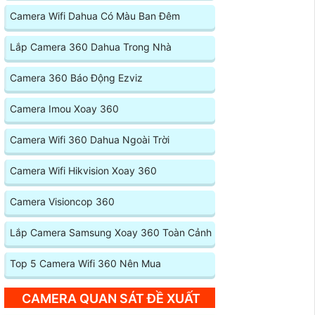
Camera Wifi Dahua Có Màu Ban Đêm
Lắp Camera 360 Dahua Trong Nhà
Camera 360 Báo Động Ezviz
Camera Imou Xoay 360
Camera Wifi 360 Dahua Ngoài Trời
Camera Wifi Hikvision Xoay 360
Camera Visioncop 360
Lắp Camera Samsung Xoay 360 Toàn Cảnh
Top 5 Camera Wifi 360 Nên Mua
CAMERA QUAN SÁT ĐỀ XUẤT