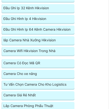
Đầu Ghi Ip 32 Kênh Hikvision
Đầu Ghi Hình Ip 4 Hikvision
Đầu Ghi Hình Ip 64 Kênh Camera Hikvision
lắp Camera Nhà Xưởng Hikvision
Camera Wifi Hikvision Trong Nhà
Camera Có Đọc Mã QR
Camera Cho xe nâng
Tư Vấn Chọn Camera Cho Kho Logistics
Camera Giá Rẻ Nhất
Lắp Camera Phòng Phẩu Thuật