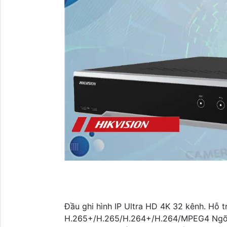
Đầu ghi hình IP Ultra HD 4K 32 kênh. Hỗ 
H.265+/H.265/H.264+/H.264/MPEG4 Ngõ 