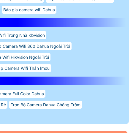
Báo gia camera wifi Dahua
ifi Trong Nhà Kbvision
p Camera Wifi 360 Dahua Ngoài Trời
Wifi Hikvision Ngoài Trời
ắp Camera Wifi Thân Imou
amera Full Color Dahua
 Rẻ
Trọn Bộ Camera Dahua Chống Trộm