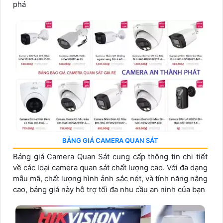
phá
BẢNG GIÁ CAMERA QUAN SÁT
Bảng giá Camera Quan Sát cung cấp thông tin chi tiết
về các loại camera quan sát chất lượng cao. Với đa dạng
mẫu mã, chất lượng hình ảnh sắc nét, và tính năng nâng
cao, bảng giá này hỗ trợ tối đa nhu cầu an ninh của bạn