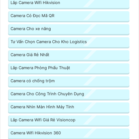
Lắp Camera Wifi Hikvision
Camera Có Đọc Mã QR
Camera Cho xe nâng
Tư Vấn Chọn Camera Cho Kho Logistics
Camera Giá Rẻ Nhất
Lắp Camera Phòng Phẩu Thuật
Camera có chống trộm
Camera Cho Công Trình Chuyên Dụng
Camera Nhìn Màn Hình Máy Tính
Lắp Camera Wifi Giá Rẻ Visioncop
Camera Wifi Hikvision 360