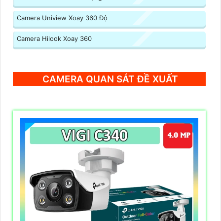
Camera Uniview Xoay 360 Độ
Camera Hilook Xoay 360
CAMERA QUAN SÁT ĐỀ XUẤT