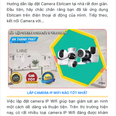
Hướng dẫn lắp đặt Camera Ebitcam tại nhà rất đơn giản.
Đầu tiên, hãy chắc chắn rằng bạn đã tải ứng dụng
Ebitcam trên điện thoại di động của mình. Tiếp theo,
kết nối Camera với...
LẮP CAMERA IP WIFI NÀO TỐT NHẤT
Việc lắp đặt camera IP Wifi giúp bạn giám sát an ninh
một cách dễ dàng và thuận tiện. Trên thị trường hiện
nay, có rất nhiều loại camera IP Wifi đáng được khám