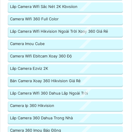
Lắp Camera Wifi Sắc Nét 2K Kbvsiion
Camera Wifi 360 Full Color
Lắp Camera Wifi Hikvision Ngoài Trời Xoay 360 Giá Rẻ
Camera Imou Cube
Camera Wifi Ebitcam Xoay 360 Độ
Lắp Camera Ezviz 2K
Bán Camera Xoay 360 Hikvision Giá Rẻ
Lắp Camera Wifi 360 Dahua Lắp Ngoài Trời
Camera Ip 360 Hikvision
Lắp Camera 360 Dahua Trong Nhà
Camera 360 Imou Báo Động