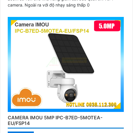
camera. Ngoài ra với độ nhạy sáng thấp 0
CAMERA IMOU 5MP IPC-B7ED-5MOTEA-
EU/FSP14