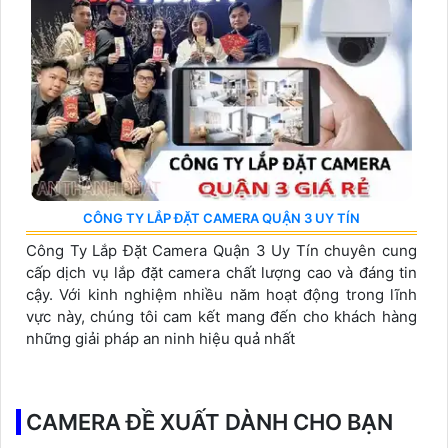
CÔNG TY LẮP ĐẶT CAMERA QUẬN 3 UY TÍN
Công Ty Lắp Đặt Camera Quận 3 Uy Tín chuyên cung
cấp dịch vụ lắp đặt camera chất lượng cao và đáng tin
cậy. Với kinh nghiệm nhiều năm hoạt động trong lĩnh
vực này, chúng tôi cam kết mang đến cho khách hàng
những giải pháp an ninh hiệu quả nhất
CAMERA ĐỀ XUẤT DÀNH CHO BẠN