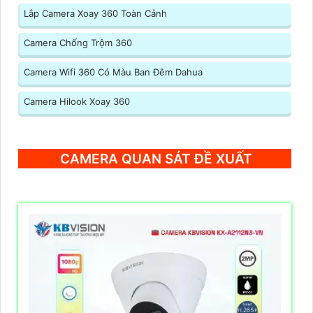
Lắp Camera Xoay 360 Toàn Cảnh
Camera Chống Trộm 360
Camera Wifi 360 Có Màu Ban Đêm Dahua
Camera Hilook Xoay 360
CAMERA QUAN SÁT ĐỀ XUẤT