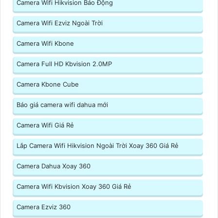
Camera Wifi Hikvision Báo Động
Camera Wifi Ezviz Ngoài Trời
Camera Wifi Kbone
Camera Full HD Kbvision 2.0MP
Camera Kbone Cube
Báo giá camera wifi dahua mới
Camera Wifi Giá Rẻ
Lắp Camera Wifi Hikvision Ngoài Trời Xoay 360 Giá Rẻ
Camera Dahua Xoay 360
Camera Wifi Kbvision Xoay 360 Giá Rẻ
Camera Ezviz 360