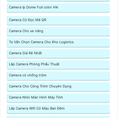
Camera Ip Dome Full color Hik
Camera Có Đọc Mã QR
Camera Cho xe nâng
Tư Vấn Chọn Camera Cho Kho Logistics
Camera Giá Rẻ Nhất
Lắp Camera Phòng Phẩu Thuật
Camera có chống trộm
Camera Cho Công Trình Chuyên Dụng
Camera Nhìn Màn Hình Máy Tính
Lắp Camera Wifi Có Màu Ban Đêm