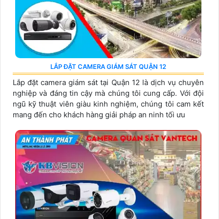
LẮP ĐẶT CAMERA GIÁM SÁT QUẬN 12
Lắp đặt camera giám sát tại Quận 12 là dịch vụ chuyên
nghiệp và đáng tin cậy mà chúng tôi cung cấp. Với đội
ngũ kỹ thuật viên giàu kinh nghiệm, chúng tôi cam kết
mang đến cho khách hàng giải pháp an ninh tối ưu