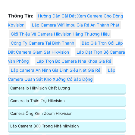
Thông Tin:
Hường Dẫn Cài Đặt Xem Camera Cho Dòng
Kbvision
Lắp Camera Wifi Imou Giá Rẻ An Thành Phát
Giới Thiệu Về Camera Hikvision Hàng Thương Hiệu
Công Ty Camera Tại Bình Thạnh
Báo Giá Trọn Gói Lắp
Đặt Camera Giám Sát Hikvision
Lắp Đặt Trọn Bộ Camera
Văn Phòng
Lắp Trọn Bộ Camera Nha Khoa Giá Rẻ
Lắp camera An Ninh Gia Đình Siêu Nét Giá Rẻ
Lắp
Camera Quan Sát Kho Xưởng Có Báo Động
Camera Ip Hikvision Chất Lượng
Camera Ip Thân Trụ Hikvision
Camera Ống Kính Zoom Hikvision
Lắp Camera 360 Trong Nhà hikvision