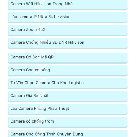
Camera Wifi Hikvision Trong Nhà
Lắp camera IP Ultra 3k hikvision
Camera Zoom 45X
Camera Chống Nhiễu 3D DNR Hikvison
Camera Có Đọc Mã QR
Camera Cho xe nâng
Tư Vấn Chọn Camera Cho Kho Logistics
Camera Giá Rẻ Nhất
Lắp Camera Phòng Phẩu Thuật
Camera có chống trộm
Camera Cho Công Trình Chuyên Dụng