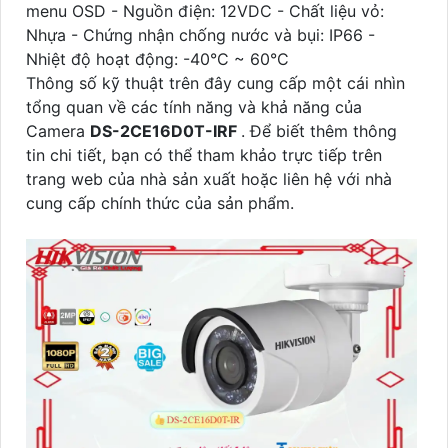
menu OSD - Nguồn điện: 12VDC - Chất liệu vỏ:
Nhựa - Chứng nhận chống nước và bụi: IP66 -
Nhiệt độ hoạt động: -40°C ~ 60°C
Thông số kỹ thuật trên đây cung cấp một cái nhìn
tổng quan về các tính năng và khả năng của
Camera
DS-2CE16D0T-IRF
. Để biết thêm thông
tin chi tiết, bạn có thể tham khảo trực tiếp trên
trang web của nhà sản xuất hoặc liên hệ với nhà
cung cấp chính thức của sản phẩm.