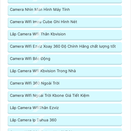
Camera Nhìn Màn Hình Máy Tính
Camera Wifi Imou Cube Ghi Hình Nét
Lắp Camera Wifi Thân Kbvision
Camera Wifi Ezviz Xoay 360 Độ Chính Hãng chất lượng tốt
Camera Wifi Báo Động
Lắp Camera Wifi Kbvision Trong Nhà
Camera Wifi 360 Ngoài Trời
Camera Wifi Ngoài Trời Kbone Giá Tiết Kiệm
Lắp Camera WifiThân Ezviz
Lắp Camera Ip Dahua 360