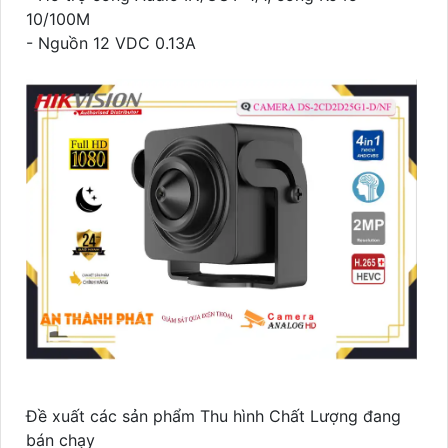
10/100M
- Nguồn 12 VDC 0.13A
Đề xuất các sản phẩm Thu hình Chất Lượng đang
bán chạy