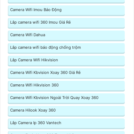
Camera Wifi Imou Báo Động
Lắp camera wifi 360 Imou Giá Rẻ
Camera Wifi Dahua
Lắp camera wifi báo động chống trộm
Lắp Camera Wifi Hikvision
Camera Wifi Kbvision Xoay 360 Giá Rẻ
Camera Wifi Hikvision 360
Camera Wifi Kbvision Ngoài Trời Quay Xoay 360
Camera Hilook Xoay 360
Lắp Camera Ip 360 Vantech