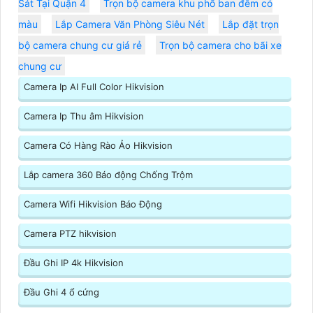
Sát Tại Quận 4
Trọn bộ camera khu phố ban đêm có
màu
Lắp Camera Văn Phòng Siêu Nét
Lắp đặt trọn
bộ camera chung cư giá rẻ
Trọn bộ camera cho bãi xe
chung cư
Camera Ip AI Full Color Hikvision
Camera Ip Thu âm Hikvision
Camera Có Hàng Rào Ảo Hikvision
Lắp camera 360 Báo động Chống Trộm
Camera Wifi Hikvision Báo Động
Camera PTZ hikvision
Đầu Ghi IP 4k Hikvision
Đầu Ghi 4 ổ cứng