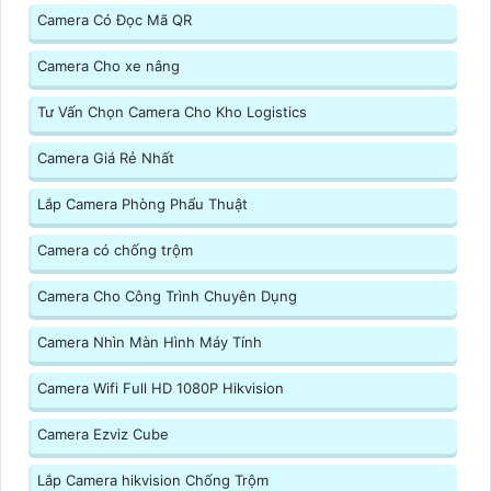
Camera Có Đọc Mã QR
Camera Cho xe nâng
Tư Vấn Chọn Camera Cho Kho Logistics
Camera Giá Rẻ Nhất
Lắp Camera Phòng Phẩu Thuật
Camera có chống trộm
Camera Cho Công Trình Chuyên Dụng
Camera Nhìn Màn Hình Máy Tính
Camera Wifi Full HD 1080P Hikvision
Camera Ezviz Cube
Lắp Camera hikvision Chống Trộm