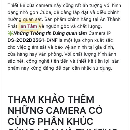
Thiết kế của camera này cũng rất ấn tượng với hình
dạng nhỏ gọn Cube, dễ dàng lắp đặt và điều chỉnh
hướng quan sát. Sản phẩm chính hãng tại An Thành
Phát,
an Tâm
về nguồn gốc và chất lượng.
❇
Những Thông tin Đáng quan tâm
Camera IP
DS-2CD2D25G1-D/NF
là một lựa chọn xuất sắc
cho việc giám sát và bảo vệ an ninh tại gia đình,
cửa hàng hay văn phòng. Với chất lượng hình ảnh
sắc nét, công nghệ tiên tiến và thiết kế tiện lợi, sản
phẩm này xứng đáng để bạn cân nhắc sử dụng.
THAM KHẢO THÊM
NHỮNG CAMERA CÓ
CÙNG PHÂN KHÚC