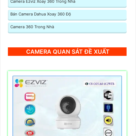
Camera Ezviz Xoay 360 Trong Nhà
Bán Camera Dahua Xoay 360 Độ
Camera 360 Trong Nhà
CAMERA QUAN SÁT ĐỀ XUẤT