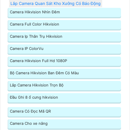
Lắp Camera Quan Sát Kho Xưởng Có Báo Động
Camera Hikvision Nhìn Đêm
Camera Full Color Hikvision
Camera Ip Thân Trụ Hikvision
Camera IP ColorVu
Camera Hikvision Full Hd 1080P
Bộ Camera Hikvision Ban Đêm Có Màu
Lắp Camera Hikvision Trọn Bộ
Đầu Ghi 8 ổ cưng hikvision
Camera Có Đọc Mã QR
Camera Cho xe nâng