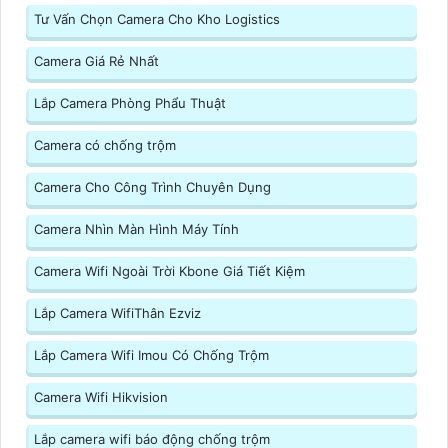
Tư Vấn Chọn Camera Cho Kho Logistics
Camera Giá Rẻ Nhất
Lắp Camera Phòng Phẩu Thuật
Camera có chống trộm
Camera Cho Công Trình Chuyên Dụng
Camera Nhìn Màn Hình Máy Tính
Camera Wifi Ngoài Trời Kbone Giá Tiết Kiệm
Lắp Camera WifiThân Ezviz
Lắp Camera Wifi Imou Có Chống Trộm
Camera Wifi Hikvision
Lắp camera wifi báo động chống trộm