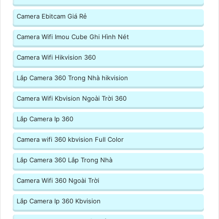
Camera Ebitcam Giá Rẻ
Camera Wifi Imou Cube Ghi Hình Nét
Camera Wifi Hikvision 360
Lắp Camera 360 Trong Nhà hikvision
Camera Wifi Kbvision Ngoài Trời 360
Lắp Camera Ip 360
Camera wifi 360 kbvision Full Color
Lắp Camera 360 Lắp Trong Nhà
Camera Wifi 360 Ngoài Trời
Lắp Camera Ip 360 Kbvision