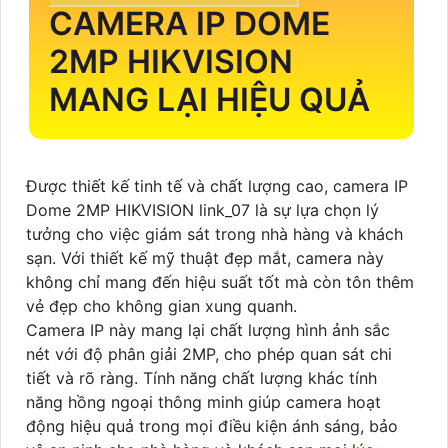
CAMERA IP DOME
2MP HIKVISION
MANG LẠI HIỆU QUẢ
Được thiết kế tinh tế và chất lượng cao, camera IP
Dome 2MP HIKVISION link_07 là sự lựa chọn lý
tưởng cho việc giám sát trong nhà hàng và khách
sạn. Với thiết kế mỹ thuật đẹp mắt, camera này
không chỉ mang đến hiệu suất tốt mà còn tôn thêm
vẻ đẹp cho không gian xung quanh.
Camera IP này mang lại chất lượng hình ảnh sắc
nét với độ phân giải 2MP, cho phép quan sát chi
tiết và rõ ràng. Tính năng chất lượng khác tính
năng hồng ngoại thông minh giúp camera hoạt
động hiệu quả trong mọi điều kiện ánh sáng, bảo