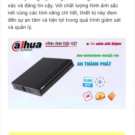
xác và đáng tin cậy. Với chất lượng hình ảnh sắc
nét cùng các tính năng chi tiết, thiết bị này đem
đến sự an tâm và tiện lợi trong quá trình giám sát
và quản lý.