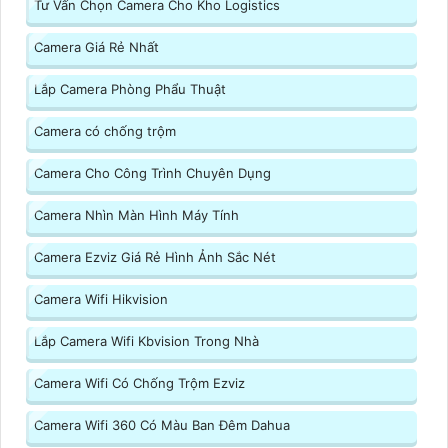
Tư Vấn Chọn Camera Cho Kho Logistics
Camera Giá Rẻ Nhất
Lắp Camera Phòng Phẩu Thuật
Camera có chống trộm
Camera Cho Công Trình Chuyên Dụng
Camera Nhìn Màn Hình Máy Tính
Camera Ezviz Giá Rẻ Hình Ảnh Sắc Nét
Camera Wifi Hikvision
Lắp Camera Wifi Kbvision Trong Nhà
Camera Wifi Có Chống Trộm Ezviz
Camera Wifi 360 Có Màu Ban Đêm Dahua