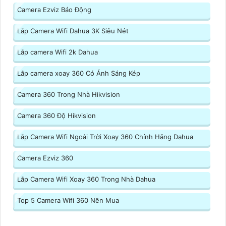
Camera Ezviz Báo Động
Lắp Camera Wifi Dahua 3K Siêu Nét
Lắp camera Wifi 2k Dahua
Lắp camera xoay 360 Có Ánh Sáng Kép
Camera 360 Trong Nhà Hikvision
Camera 360 Độ Hikvision
Lắp Camera Wifi Ngoài Trời Xoay 360 Chính Hãng Dahua
Camera Ezviz 360
Lắp Camera Wifi Xoay 360 Trong Nhà Dahua
Top 5 Camera Wifi 360 Nên Mua