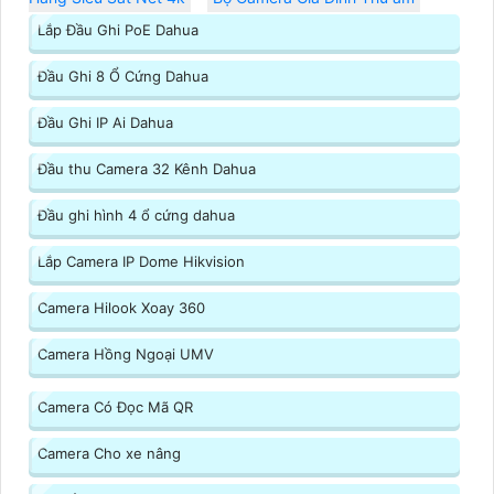
Lắp Đầu Ghi PoE Dahua
Đầu Ghi 8 Ổ Cứng Dahua
Đầu Ghi IP Ai Dahua
Đầu thu Camera 32 Kênh Dahua
Đầu ghi hình 4 ổ cứng dahua
Lắp Camera IP Dome Hikvision
Camera Hilook Xoay 360
Camera Hồng Ngoại UMV
Camera Có Đọc Mã QR
Camera Cho xe nâng