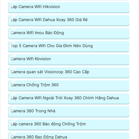
Lắp Camera Wifi Hikvision
Lắp Camera Wifi Dahua Xoay 360 Giá Rẻ
Camera Wifi Imou Báo Động
Top 5 Camera Wifi Cho Gia Đình Nên Dùng
Camera Wifi Kbvision
Camera quan sát Visioncop 360 Cao Cấp
Camera Chống Trộm 360
Lắp Camera Wifi Ngoài Trời Xoay 360 Chính Hãng Dahua
Camera 360 Trong Nhà
Lắp camera 360 Báo động Chống Trộm
Camera 360 Bao Động Dahua