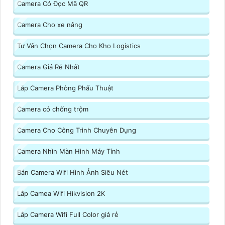
Camera Có Đọc Mã QR
Camera Cho xe nâng
Tư Vấn Chọn Camera Cho Kho Logistics
Camera Giá Rẻ Nhất
Lắp Camera Phòng Phẩu Thuật
Camera có chống trộm
Camera Cho Công Trình Chuyên Dụng
Camera Nhìn Màn Hình Máy Tính
Bán Camera Wifi Hình Ảnh Siêu Nét
Lắp Camea Wifi Hikvision 2K
Lắp Camera Wifi Full Color giá rẻ