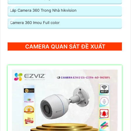
Lắp Camera 360 Trong Nhà hikvision
Camera 360 Imou Full color
CAMERA QUAN SÁT ĐỀ XUẤT