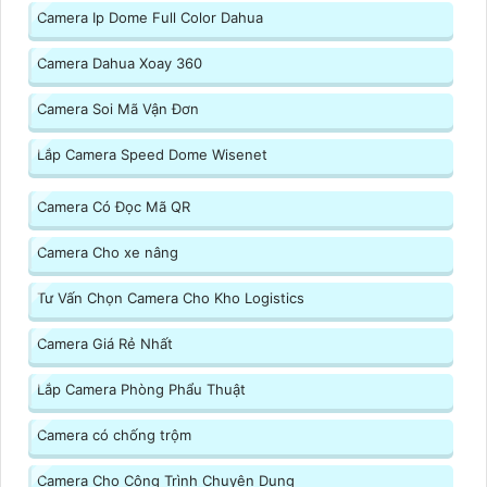
Camera Ip Dome Full Color Dahua
Camera Dahua Xoay 360
Camera Soi Mã Vận Đơn
Lắp Camera Speed Dome Wisenet
Camera Có Đọc Mã QR
Camera Cho xe nâng
Tư Vấn Chọn Camera Cho Kho Logistics
Camera Giá Rẻ Nhất
Lắp Camera Phòng Phẩu Thuật
Camera có chống trộm
Camera Cho Công Trình Chuyên Dụng