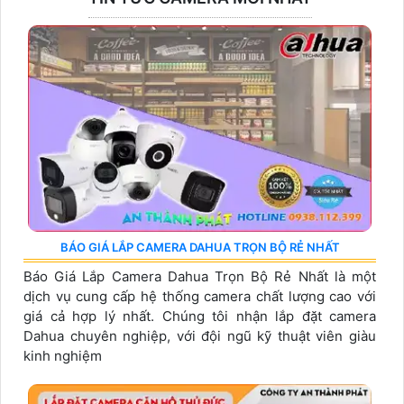
BÁO GIÁ LẮP CAMERA DAHUA TRỌN BỘ RẺ NHẤT
Báo Giá Lắp Camera Dahua Trọn Bộ Rẻ Nhất là một
dịch vụ cung cấp hệ thống camera chất lượng cao với
giá cả hợp lý nhất. Chúng tôi nhận lắp đặt camera
Dahua chuyên nghiệp, với đội ngũ kỹ thuật viên giàu
kinh nghiệm