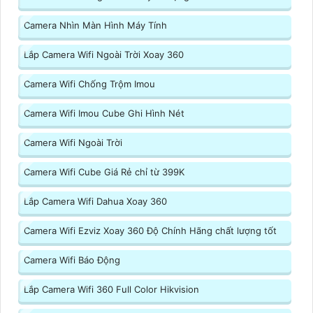
Camera Nhìn Màn Hình Máy Tính
Lắp Camera Wifi Ngoài Trời Xoay 360
Camera Wifi Chống Trộm Imou
Camera Wifi Imou Cube Ghi Hình Nét
Camera Wifi Ngoài Trời
Camera Wifi Cube Giá Rẻ chỉ từ 399K
Lắp Camera Wifi Dahua Xoay 360
Camera Wifi Ezviz Xoay 360 Độ Chính Hãng chất lượng tốt
Camera Wifi Báo Động
Lắp Camera Wifi 360 Full Color Hikvision