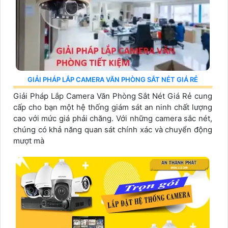
GIẢI PHÁP LẮP CAMERA VĂN PHÒNG SẮT NÉT GIÁ RẺ
Giải Pháp Lắp Camera Văn Phòng Sắt Nét Giá Rẻ cung
cấp cho bạn một hệ thống giám sát an ninh chất lượng
cao với mức giá phải chăng. Với những camera sắc nét,
chúng có khả năng quan sát chính xác và chuyển động
mượt mà