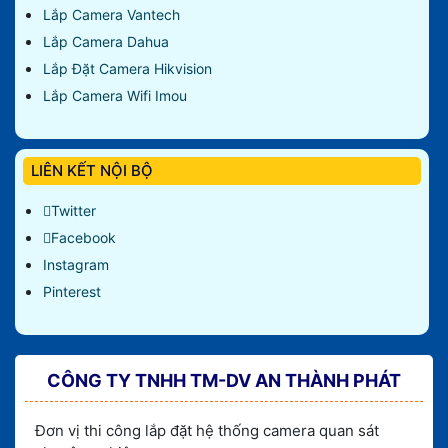
Lắp Camera Vantech
Lắp Camera Dahua
Lắp Đặt Camera Hikvision
Lắp Camera Wifi Imou
LIÊN KẾT NỘI BỘ
Twitter
Facebook
Instagram
Pinterest
CÔNG TY TNHH TM-DV AN THÀNH PHÁT
Đơn vị thi công lắp đặt hệ thống camera quan sát