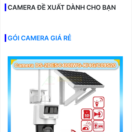
CAMERA ĐỀ XUẤT DÀNH CHO BẠN
GÓI CAMERA GIÁ RẺ