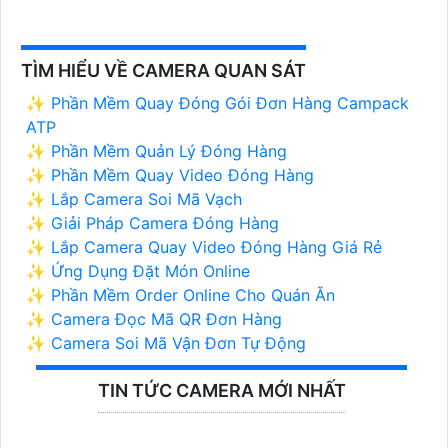
TÌM HIỂU VỀ CAMERA QUAN SÁT
✨ Phần Mềm Quay Đóng Gói Đơn Hàng Campack
ATP
✨ Phần Mềm Quản Lý Đóng Hàng
✨ Phần Mềm Quay Video Đóng Hàng
✨ Lắp Camera Soi Mã Vạch
✨ Giải Pháp Camera Đóng Hàng
✨ Lắp Camera Quay Video Đóng Hàng Giá Rẻ
✨ Ứng Dụng Đặt Món Online
✨ Phần Mềm Order Online Cho Quán Ăn
✨ Camera Đọc Mã QR Đơn Hàng
✨ Camera Soi Mã Vận Đơn Tự Động
TIN TỨC CAMERA MỚI NHẤT