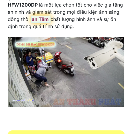
HFW1200DP
là một lựa chọn tốt cho việc gia tăng
an ninh và giám sát trong mọi điều kiện ánh sáng,
đồng thời
an Tâm
chất lượng hình ảnh và sự ổn
định trong quá trình sử dụng.