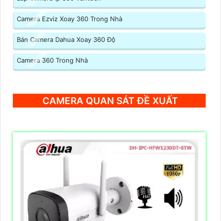
Camera Ezviz Xoay 360 Trong Nhà
Bán Camera Dahua Xoay 360 Độ
Camera 360 Trong Nhà
CAMERA QUAN SÁT ĐỀ XUẤT