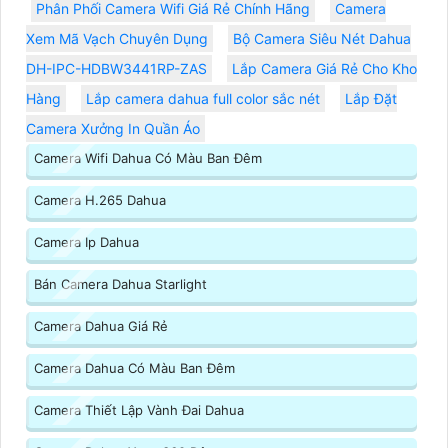
Phân Phối Camera Wifi Giá Rẻ Chính Hãng
Camera
Xem Mã Vạch Chuyên Dụng
Bộ Camera Siêu Nét Dahua
DH-IPC-HDBW3441RP-ZAS
Lắp Camera Giá Rẻ Cho Kho
Hàng
Lắp camera dahua full color sắc nét
Lắp Đặt
Camera Xưởng In Quần Áo
Camera Wifi Dahua Có Màu Ban Đêm
Camera H.265 Dahua
Camera Ip Dahua
Bán Camera Dahua Starlight
Camera Dahua Giá Rẻ
Camera Dahua Có Màu Ban Đêm
Camera Thiết Lập Vành Đai Dahua