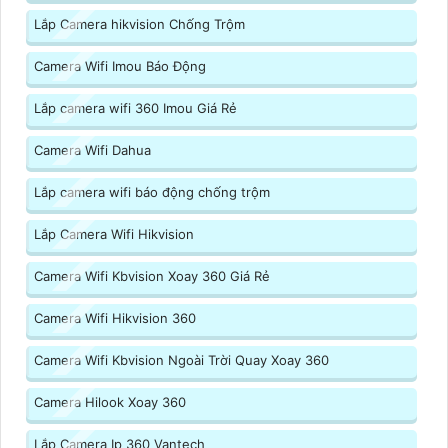
Lắp Camera hikvision Chống Trộm
Camera Wifi Imou Báo Động
Lắp camera wifi 360 Imou Giá Rẻ
Camera Wifi Dahua
Lắp camera wifi báo động chống trộm
Lắp Camera Wifi Hikvision
Camera Wifi Kbvision Xoay 360 Giá Rẻ
Camera Wifi Hikvision 360
Camera Wifi Kbvision Ngoài Trời Quay Xoay 360
Camera Hilook Xoay 360
Lắp Camera Ip 360 Vantech