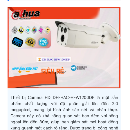
Thiết bị Camera HD DH-HAC-HFW1200DP là một sản
phẩm chất lượng với độ phân giải lên đến 2.0
megapixel, mang lại hình ảnh sắc nét và chân thực.
Camera này có khả năng quan sát ban đêm với hồng
ngoại lên đến 80m, giúp bạn giám sát mọi hoạt động
xung quanh một cách rõ ràng. Được trang bị công nghệ