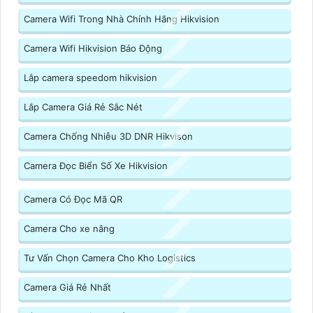
Camera Wifi Trong Nhà Chính Hãng Hikvision
Camera Wifi Hikvision Báo Động
Lắp camera speedom hikvision
Lắp Camera Giá Rẻ Sắc Nét
Camera Chống Nhiễu 3D DNR Hikvison
Camera Đọc Biển Số Xe Hikvision
Camera Có Đọc Mã QR
Camera Cho xe nâng
Tư Vấn Chọn Camera Cho Kho Logistics
Camera Giá Rẻ Nhất