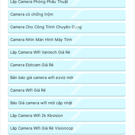
Lắp Camera Phòng Phẩu Thuật
Camera có chống trộm
Camera Cho Công Trình Chuyên Dụng
Camera Nhìn Màn Hình Máy Tính
Lắp Camera Wifi Vantech Giá Rẻ
Camera Ebitcam Giá Rẻ
Bản báo giá camera wifi ezviz mới
Camera Wifi Giá Rẻ
Báo Giá camera wifi mới cập nhật
Lắp Camera Wifi 2k Kbvision
Lắp Camera Wifi Giá Rẻ Visioncop