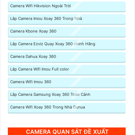
Camera Wifi Hikvision Ngoài Trời
Lắp Camera Imou Xoay 360 Trong Nhà
Camera Kbone Xoay 360
Lắp Camera Ezviz Quay Xoay 360 chính Hãng
Camera Dahua Xoay 360
Lắp Camera Wifi Imou Full color
Camera Wifi Imou 360
Lắp Camera Samsung Xoay 360 Toàn Cảnh
Camera Wifi Xoay 360 Trong Nhà Dahua
CAMERA QUAN SÁT ĐỀ XUẤT