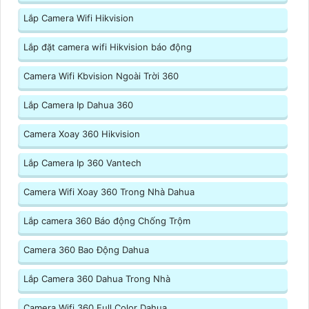
Lắp Camera Wifi Hikvision
Lắp đặt camera wifi Hikvision báo động
Camera Wifi Kbvision Ngoài Trời 360
Lắp Camera Ip Dahua 360
Camera Xoay 360 Hikvision
Lắp Camera Ip 360 Vantech
Camera Wifi Xoay 360 Trong Nhà Dahua
Lắp camera 360 Báo động Chống Trộm
Camera 360 Bao Động Dahua
Lắp Camera 360 Dahua Trong Nhà
Camera Wifi 360 Full Color Dahua