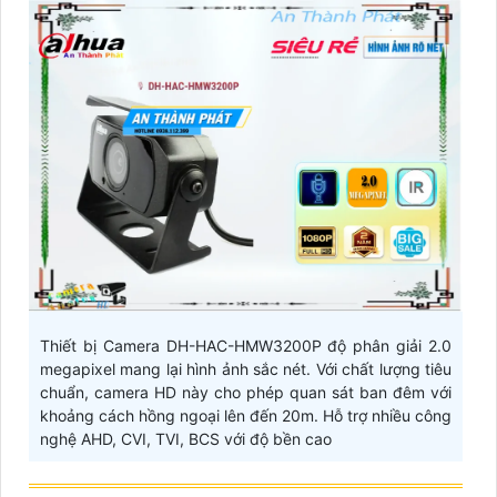
Thiết bị Camera DH-HAC-HMW3200P độ phân giải 2.0
megapixel mang lại hình ảnh sắc nét. Với chất lượng tiêu
chuẩn, camera HD này cho phép quan sát ban đêm với
khoảng cách hồng ngoại lên đến 20m. Hỗ trợ nhiều công
nghệ AHD, CVI, TVI, BCS với độ bền cao