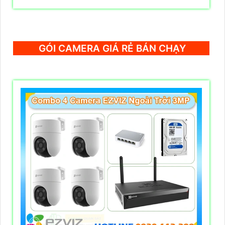
GÓI CAMERA GIÁ RẺ BÁN CHẠY