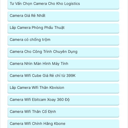
Tư Vấn Chọn Camera Cho Kho Logistics
Camera Giá Rẻ Nhất
Lắp Camera Phòng Phẩu Thuật
Camera có chống trộm
Camera Cho Công Trình Chuyên Dụng
Camera Nhìn Màn Hình Máy Tính
Camera Wifi Cube Giá Rẻ chỉ từ 399K
Lắp Camera Wifi Thân Kbvision
Camera Wifi Ebitcam Xoay 360 Độ
Camera Wifi Thân Cố Định
Camera Wifi Chính Hãng Kbone