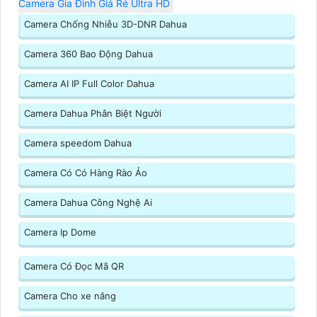
Camera Gia Đình Giá Rẻ Ultra HD
Camera Chống Nhiễu 3D-DNR Dahua
Camera 360 Bao Động Dahua
Camera AI IP Full Color Dahua
Camera Dahua Phân Biệt Người
Camera speedom Dahua
Camera Có Có Hàng Rào Ảo
Camera Dahua Công Nghệ Ai
Camera Ip Dome
Camera Có Đọc Mã QR
Camera Cho xe nâng