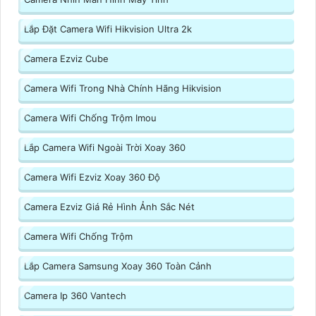
Lắp Đặt Camera Wifi Hikvision Ultra 2k
Camera Ezviz Cube
Camera Wifi Trong Nhà Chính Hãng Hikvision
Camera Wifi Chống Trộm Imou
Lắp Camera Wifi Ngoài Trời Xoay 360
Camera Wifi Ezviz Xoay 360 Độ
Camera Ezviz Giá Rẻ Hình Ảnh Sắc Nét
Camera Wifi Chống Trộm
Lắp Camera Samsung Xoay 360 Toàn Cảnh
Camera Ip 360 Vantech