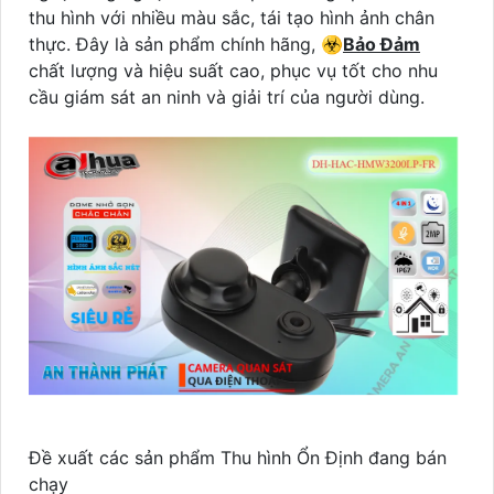
thu hình với nhiều màu sắc, tái tạo hình ảnh chân
thực. Đây là sản phẩm chính hãng, ☣️
Bảo Đảm
chất lượng và hiệu suất cao, phục vụ tốt cho nhu
cầu giám sát an ninh và giải trí của người dùng.
Đề xuất các sản phẩm Thu hình Ổn Định đang bán
chạy