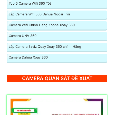
Top 5 Camera Wifi 360 Tốt
Lắp Camera Wifi 360 Dahua Ngoài Trời
Camera Wifi Chính Hãng Kbone Xoay 360
Camera UNV 360
Lắp Camera Ezviz Quay Xoay 360 chính Hãng
Camera Dahua Xoay 360
CAMERA QUAN SÁT ĐỀ XUẤT