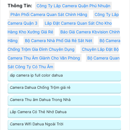
Thông Tin:
Công Ty Lắp Camera Quận Phú Nhuận
Phân Phối Camera Quan Sát Chính Hãng
Công Ty Lắp
Camera Quận 3
Lắp Đặt Camera Quan Sát Cho Kho
Hàng Kho Xưởng Giá Rẻ
Báo Giá Camera Kbvision Chính
Hãng
Bộ Camera Nhà Phố Giá Rẻ Sắt Nét
Bộ Camera
Chống Trộm Gia Đình Chuyên Dụng
Chuyên Lắp Đặt Bộ
Camera Thu Âm Giành Cho Văn Phòng
Bộ Camera Quan
Sát Công Ty Có Thu Âm
lắp camera ip full color dahua
Camera Dahua Chống Trộm giá rẻ
Camera Thu âm Dahua Trong Nhà
Lắp Camera Có Thẻ Nhớ Dahua
Camera Wifi Dahua Ngoài Trời