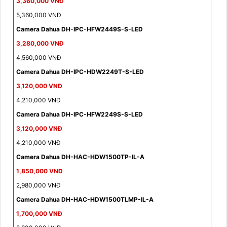
3,360,000 VNĐ
5,360,000 VNĐ
Camera Dahua DH-IPC-HFW2449S-S-LED
3,280,000 VNĐ
4,560,000 VNĐ
Camera Dahua DH-IPC-HDW2249T-S-LED
3,120,000 VNĐ
4,210,000 VNĐ
Camera Dahua DH-IPC-HFW2249S-S-LED
3,120,000 VNĐ
4,210,000 VNĐ
Camera Dahua DH-HAC-HDW1500TP-IL-A
1,850,000 VNĐ
2,980,000 VNĐ
Camera Dahua DH-HAC-HDW1500TLMP-IL-A
1,700,000 VNĐ