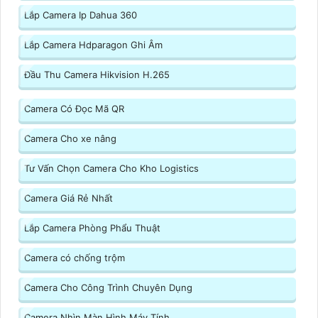
Lắp Camera Ip Dahua 360
Lắp Camera Hdparagon Ghi Âm
Đầu Thu Camera Hikvision H.265
Camera Có Đọc Mã QR
Camera Cho xe nâng
Tư Vấn Chọn Camera Cho Kho Logistics
Camera Giá Rẻ Nhất
Lắp Camera Phòng Phẩu Thuật
Camera có chống trộm
Camera Cho Công Trình Chuyên Dụng
Camera Nhìn Màn Hình Máy Tính